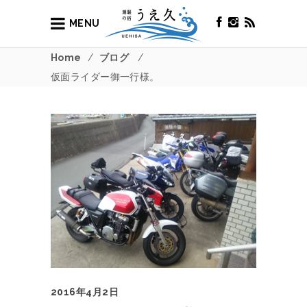
MENU
Home
/
ブログ
/
仮面ライダー御一行様。
2016年4月2日