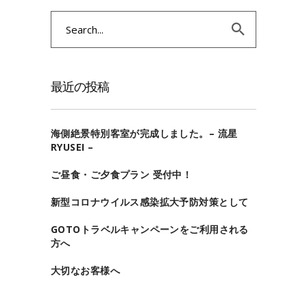
Search
for:
最近の投稿
海側絶景特別客室が完成しました。– 流星
RYUSEI –
ご昼食・ご夕食プラン 受付中！
新型コロナウイルス感染拡大予防対策として
GOTOトラベルキャンペーンをご利用される
方へ
大切なお客様へ