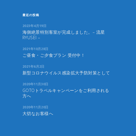
最近の投稿
2023年4月19日
海側絶景特別客室が完成しました。– 流星
RYUSEI –
2021年10月28日
ご昼食・ご夕食プラン 受付中！
2021年6月2日
新型コロナウイルス感染拡大予防対策として
2020年11月30日
GOTOトラベルキャンペーンをご利用される
方へ
2020年11月20日
大切なお客様へ