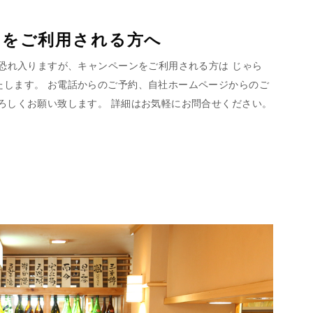
ンをご利用される方へ
 恐れ入りますが、キャンペーンをご利用される方は じゃら
たします。 お電話からのご予約、自社ホームページからのご
ろしくお願い致します。 詳細はお気軽にお問合せください。