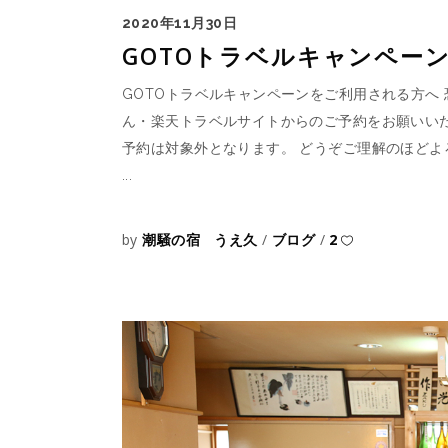
2020年11月30日
GOTOトラベルキャンペー
GOTOトラベルキャンペーンをご利用される方へ
ん・楽天トラベルサイトからのご予約をお願いい
予約は対象外となります。 どうぞご理解のほどよ
by
潮騒の宿 うえ久
ブログ
2