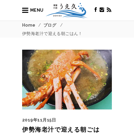
MENU
Home
/
ブログ
/
伊勢海老汁で迎える朝ごはん！
2019年11月15日
伊勢海老汁で迎える朝ごは