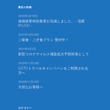
最近の投稿
2023年4月19日
海側絶景特別客室が完成しました。– 流星
RYUSEI –
2021年10月28日
ご昼食・ご夕食プラン 受付中！
2021年6月2日
新型コロナウイルス感染拡大予防対策として
2020年11月30日
GOTOトラベルキャンペーンをご利用される
方へ
2020年11月20日
大切なお客様へ
カテゴリー