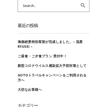
Search
for:
最近の投稿
海側絶景特別客室が完成しました。– 流星
RYUSEI –
ご昼食・ご夕食プラン 受付中！
新型コロナウイルス感染拡大予防対策として
GOTOトラベルキャンペーンをご利用される
方へ
大切なお客様へ
カテゴリー