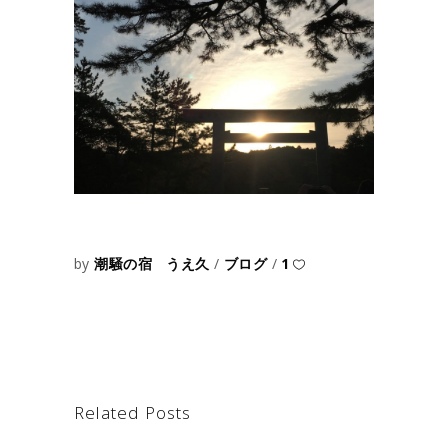
by
潮騒の宿 うえ久
ブログ
1
Related Posts