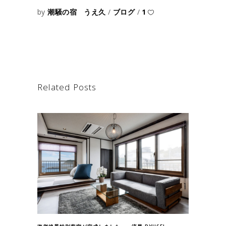
by
潮騒の宿 うえ久
ブログ
1
Related Posts