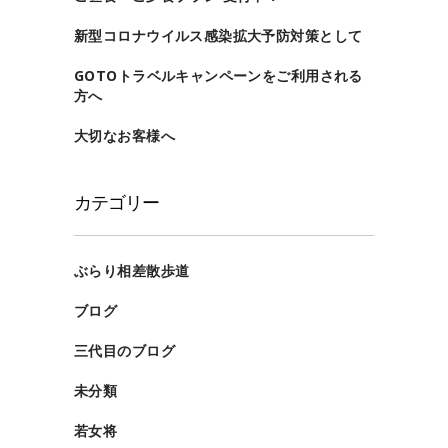
新型コロナウイルス感染拡大予防対策として
GOTOトラベルキャンペーンをご利用される
方へ
大切なお客様へ
カテゴリー
ぶらり相差散歩道
ブログ
三代目のブログ
未分類
若女将