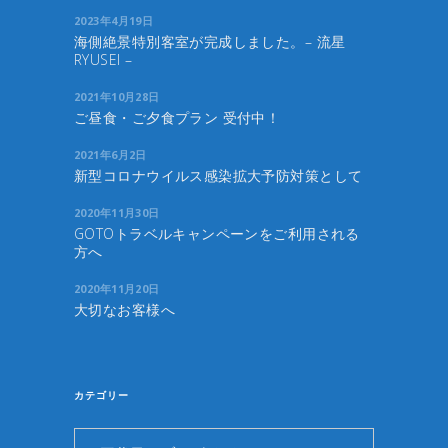
2023年4月19日
海側絶景特別客室が完成しました。– 流星
RYUSEI –
2021年10月28日
ご昼食・ご夕食プラン 受付中！
2021年6月2日
新型コロナウイルス感染拡大予防対策として
2020年11月30日
GOTOトラベルキャンペーンをご利用される
方へ
2020年11月20日
大切なお客様へ
カテゴリー
カ