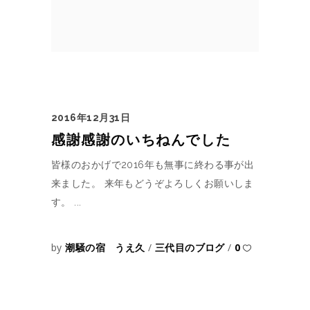
2016年12月31日
感謝感謝のいちねんでした
皆様のおかげで2016年も無事に終わる事が出
来ました。 来年もどうぞよろしくお願いしま
す。
by
潮騒の宿 うえ久
三代目のブログ
0