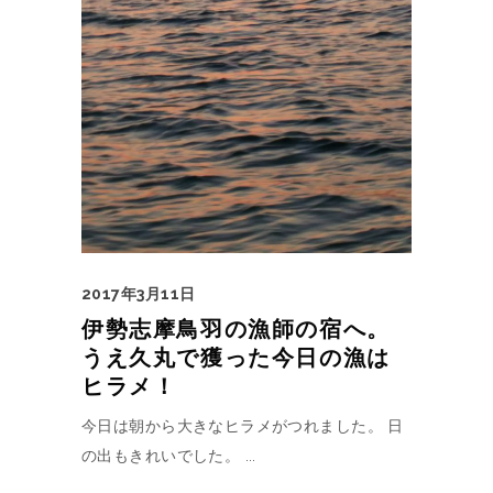
2017年3月11日
伊勢志摩鳥羽の漁師の宿へ。
うえ久丸で獲った今日の漁は
ヒラメ！
今日は朝から大きなヒラメがつれました。 日
の出もきれいでした。