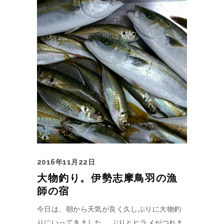
2016年11月22日
大物釣り。伊勢志摩鳥羽の漁
師の宿
今日は、朝から天気が良く久しぶりに大物釣
りにいってきました。 ぶりとヒラメがつれま