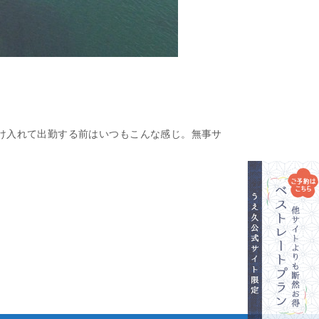
け入れて出勤する前はいつもこんな感じ。無事サ