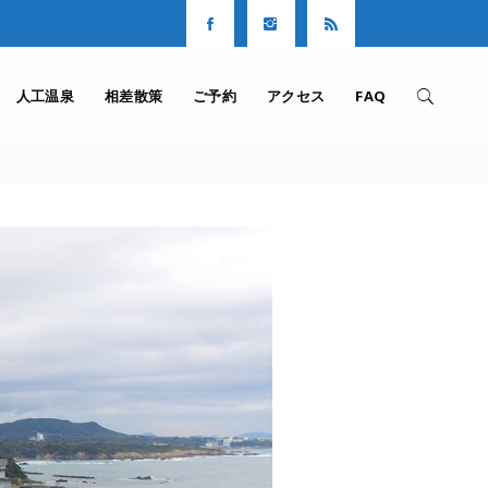
人工温泉
相差散策
ご予約
アクセス
FAQ