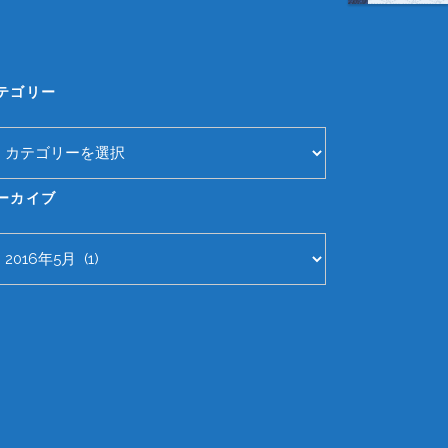
テゴリー
ーカイブ