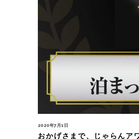
2020年7月1日
おかげさまで、じゃらんアワ