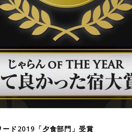
ード2019「夕食部門」受賞