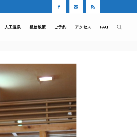
人工温泉
相差散策
ご予約
アクセス
FAQ